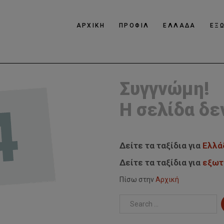
ΑΡΧΙΚΗ
ΠΡΟΦΙΛ
ΕΛΛΑΔΑ
ΕΞ
Συγγνώμη!
Η σελίδα δε
Δείτε τα ταξίδια για
Ελλά
Δείτε τα ταξίδια για
εξωτ
Πίσω στην
Αρχική
Search
...