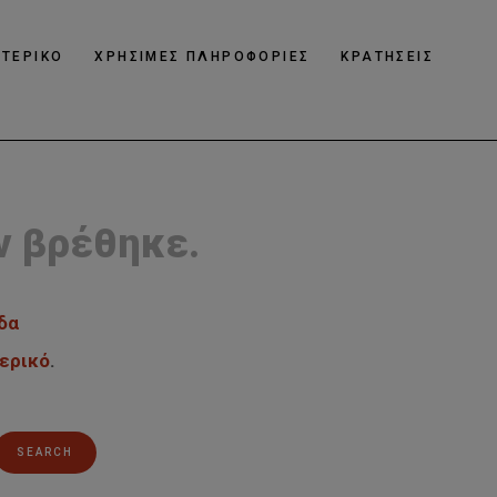
ΩΤΕΡΙΚΟ
ΧΡΗΣΙΜΕΣ ΠΛΗΡΟΦΟΡΙΕΣ
ΚΡΑΤΗΣΕΙΣ
ν βρέθηκε.
δα
ερικό
.
SEARCH