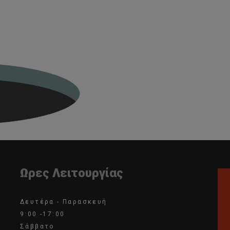
Ωρες Λειτουργίας
Δευτέρα - Παρασκευή
9:00 -17:00
Σάββατο