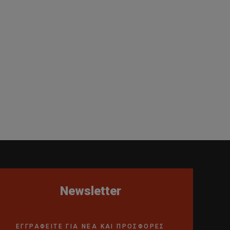
Newsletter
ΕΓΓΡΑΦΕΙΤΕ ΓΙΑ ΝΕΑ ΚΑΙ ΠΡΟΣΦΟΡΕΣ