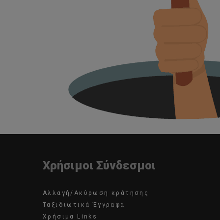
Χρήσιμοι Σύνδεσμοι
Αλλαγή/Ακύρωση κράτησης
Ταξιδιωτικά Έγγραφα
Χρήσιμα Links