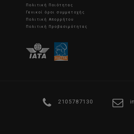
Πολιτική Ποιότητας
Γενικοί όροι συμμετοχής
Πολιτική Απορρήτου
Πολιτική Προβασιμότητας
2105787130
i