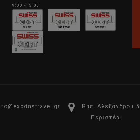
9:00 -15:00
nfo@exodostravel.gr
Βασ. Αλεξάνδρου 5
Περιστέρι