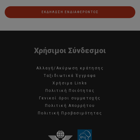
ΕΚΔΗΛΩΣΗ ΕΝΔΙΑΦΕΡΟΝΤΟΣ
Χρήσιμοι Σύνδεσμοι
Αλλαγή/Ακύρωση κράτησης
Ταξιδιωτικά Έγγραφα
Χρήσιμα Links
Πολιτική Ποιότητας
Γενικοί όροι συμμετοχής
Πολιτική Απορρήτου
Πολιτική Προβασιμότητας