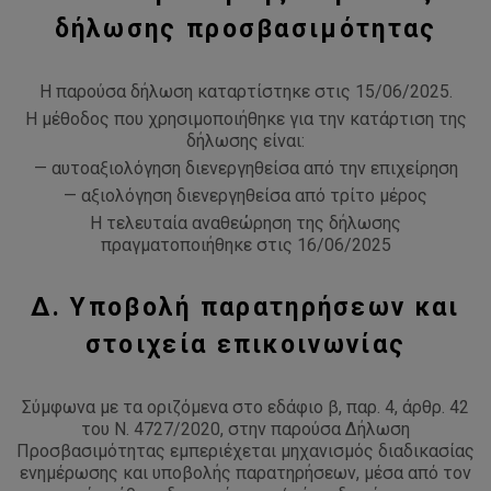
δήλωσης προσβασιμότητας
Η παρούσα δήλωση καταρτίστηκε στις 15/06/2025.
Η μέθοδος που χρησιμοποιήθηκε για την κατάρτιση της
δήλωσης είναι:
— αυτοαξιολόγηση διενεργηθείσα από την επιχείρηση
— αξιολόγηση διενεργηθείσα από τρίτο μέρος
Η τελευταία αναθεώρηση της δήλωσης
πραγματοποιήθηκε στις 16/06/2025
Δ. Υποβολή παρατηρήσεων και
στοιχεία επικοινωνίας
Σύμφωνα με τα οριζόμενα στο εδάφιο β, παρ. 4, άρθρ. 42
του Ν. 4727/2020, στην παρούσα Δήλωση
Προσβασιμότητας εμπεριέχεται μηχανισμός διαδικασίας
ενημέρωσης και υποβολής παρατηρήσεων, μέσα από τον