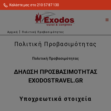
Καλέστε μας στο 210 57 87 130
Αρχική
Πολιτική Προβασιμότητας
Πολιτική Προβασιμότητας
Πολιτική Προβασιμότητας
ΔΗΛΩΣΗ ΠΡΟΣΒΑΣΙΜΟΤΗΤΑΣ
EXODOSTRAVEL
.
GR
Υποχρεωτικά στοιχεία