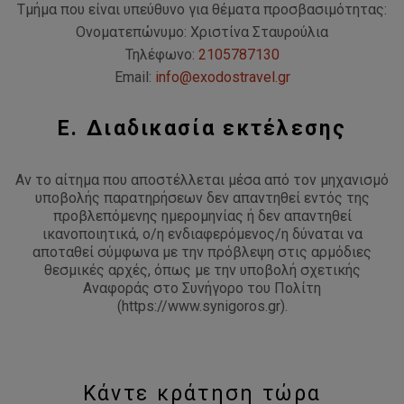
Τμήμα που είναι υπεύθυνο για θέματα προσβασιμότητας:
Ονοματεπώνυμο: Χριστίνα Σταυρούλια
Τηλέφωνο:
2105787130
Email:
info@exodostravel.gr
Ε. Διαδικασία εκτέλεσης
Αν το αίτημα που αποστέλλεται μέσα από τον μηχανισμό
υποβολής παρατηρήσεων δεν απαντηθεί εντός της
προβλεπόμενης ημερομηνίας ή δεν απαντηθεί
ικανοποιητικά, ο/η ενδιαφερόμενος/η δύναται να
αποταθεί σύμφωνα με την πρόβλεψη στις αρμόδιες
θεσμικές αρχές, όπως με την υποβολή σχετικής
Αναφοράς στο Συνήγορο του Πολίτη
(https://www.synigoros.gr).
Κάντε κράτηση τώρα