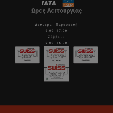
Ωρες Λειτουργίας
Δευτέρα - Παρασκευή
9:00 -17:00
Σάββατο
9:00 -15:00