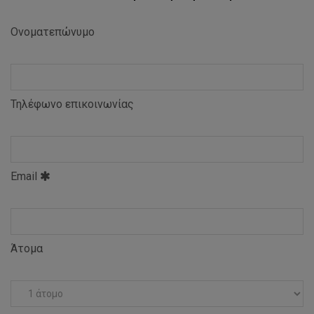
Ονοματεπώνυμο
Τηλέφωνο επικοινωνίας
Email
Άτομα