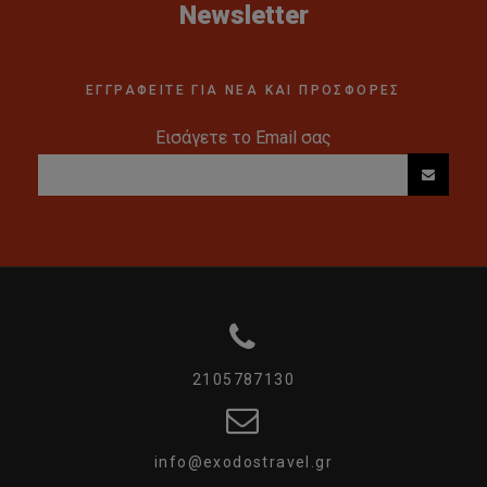
Newsletter
ΕΓΓΡΑΦΕΙΤΕ ΓΙΑ ΝΕΑ ΚΑΙ ΠΡΟΣΦΟΡΕΣ
Εισάγετε το Email σας
2105787130
info@exodostravel.gr