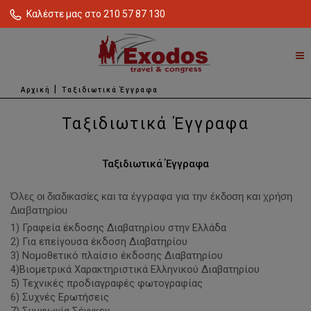
Καλέστε μας στο 210 57 87 130
Αρχική
Ταξιδιωτικά Έγγραφα
Ταξιδιωτικά Έγγραφα
Ταξιδιωτικά Έγγραφα
Όλες οι διαδικασίες και τα έγγραφα για την έκδοση και χρήση
Διαβατηρίου
1) Γραφεία έκδοσης Διαβατηρίου στην Ελλάδα
2) Για επείγουσα έκδοση Διαβατηρίου
3) Νομοθετικό πλαίσιο έκδοσης Διαβατηρίου
4)Βιομετρικά Χαρακτηριστικά Ελληνικού Διαβατηρίου
5) Τεχνικές προδιαγραφές φωτογραφίας
6) Συχνές Ερωτήσεις