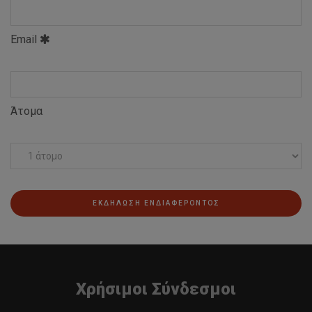
Email
Άτομα
ΕΚΔΗΛΩΣΗ ΕΝΔΙΑΦΕΡΟΝΤΟΣ
Χρήσιμοι Σύνδεσμοι