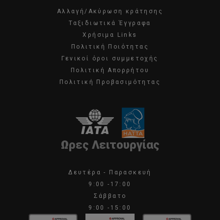
Αλλαγή/Ακύρωση κράτησης
Ταξιδιωτικά Έγγραφα
Χρήσιμα Links
Πολιτική Ποιότητας
Γενικοί όροι συμμετοχής
Πολιτική Απορρήτου
Πολιτική Προβασιμότητας
Ωρες Λειτουργίας
Δευτέρα - Παρασκευή
9:00 -17:00
Σάββατο
9:00 -15:00