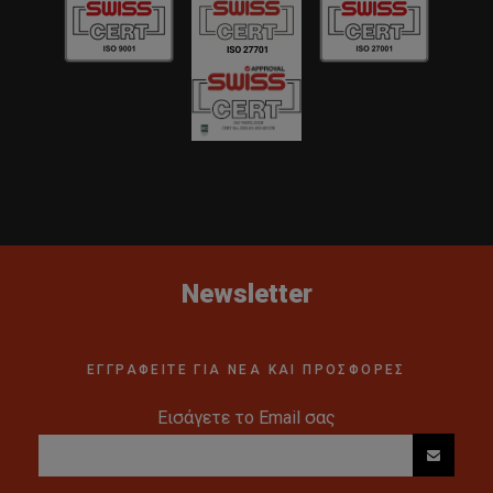
Newsletter
ΕΓΓΡΑΦΕΙΤΕ ΓΙΑ ΝΕΑ ΚΑΙ ΠΡΟΣΦΟΡΕΣ
Εισάγετε το Email σας