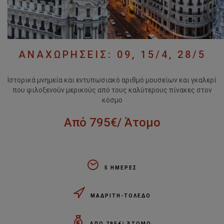
ΑΝΑΧΩΡΗΣΕΙΣ: 09, 15/4, 28/5
Ιστορικά μνημεία και εντυπωσιακό αριθμό μουσείων και γκαλερί
που φιλοξενούν μερικούς από τους καλύτερους πίνακες στον
κόσμο
Από 795€/ Άτομο
5 ΗΜΕΡΕΣ
ΜΑΔΡΙΤΗ-ΤΟΛΕΔΟ
ΑΠΟ 795€/ ΆΤΟΜΟ