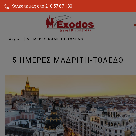
Καλέστε μας στο 210 57 87 130
Αρχική
5 ΗΜΕΡΕΣ ΜΑΔΡΙΤΗ-ΤΟΛΕΔΟ
5 ΗΜΕΡΕΣ ΜΑΔΡΙΤΗ-ΤΟΛΕΔΟ